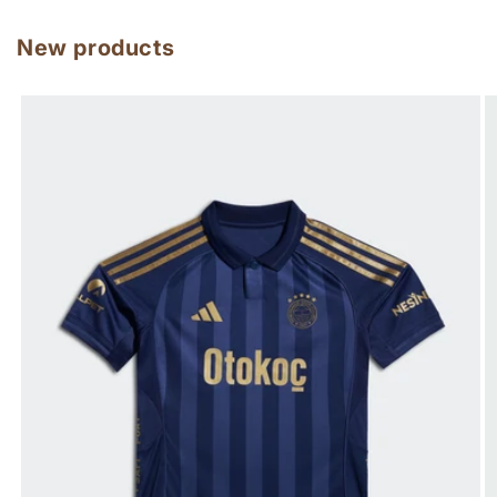
New products