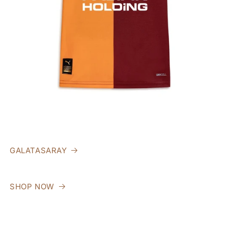
GALATASARAY
SHOP NOW